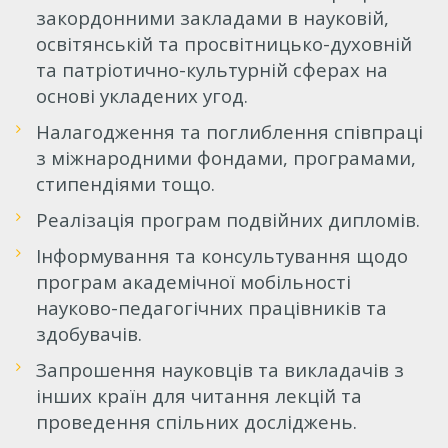
закордонними закладами в науковій,
освітянській та просвітницько-духовній
та патріотично-культурній сферах на
основі укладених угод.
Налагодження та поглиблення співпраці
з міжнародними фондами, програмами,
стипендіями тощо.
Реалізація програм подвійних дипломів.
Інформування та консультування щодо
програм академічної мобільності
науково-педагогічних працівників та
здобувачів.
Запрошення науковців та викладачів з
інших країн для читання лекцій та
проведення спільних досліджень.