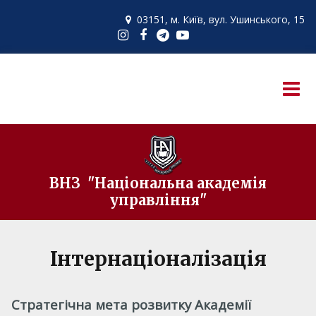
03151, м. Київ,
вул. Ушинського, 15

ВНЗ "Національна академія
управління"
Інтернаціоналізація
Стратегічна мета розвитку Академії