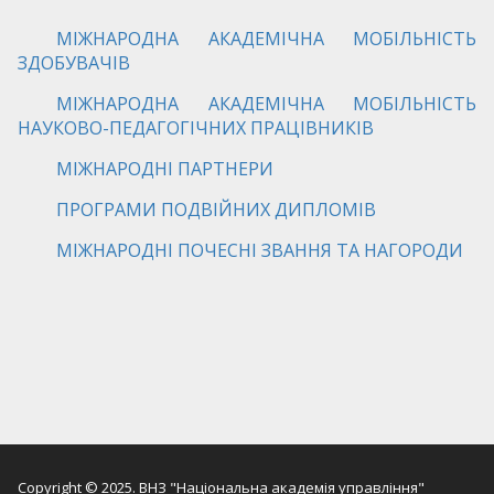
МІЖНАРОДНА АКАДЕМІЧНА МОБІЛЬНІСТЬ
ЗДОБУВАЧІВ
МІЖНАРОДНА АКАДЕМІЧНА МОБІЛЬНІСТЬ
НАУКОВО-ПЕДАГОГІЧНИХ ПРАЦІВНИКІВ
МІЖНАРОДНІ ПАРТНЕРИ
ПРОГРАМИ ПОДВІЙНИХ ДИПЛОМІВ
МІЖНАРОДНІ ПОЧЕСНІ ЗВАННЯ ТА НАГОРОДИ
Copyright © 2025. ВНЗ "Національна академія управління"