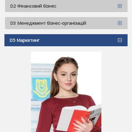
D2 Фінансовий бізнес
D3 Менеджмент бізнес-організацій
D5 Маркетинг