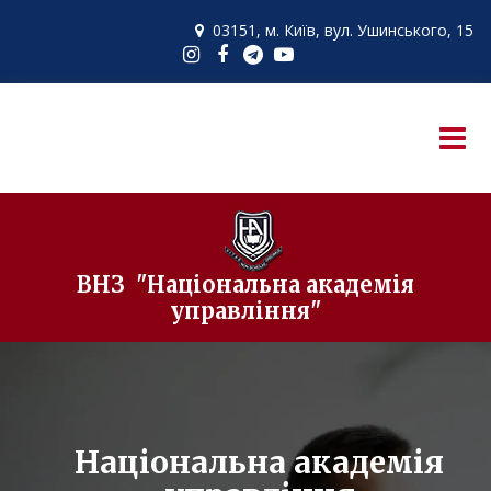
03151, м. Київ,
вул. Ушинського, 15

ВНЗ "Національна академія
управління"
Національна академія