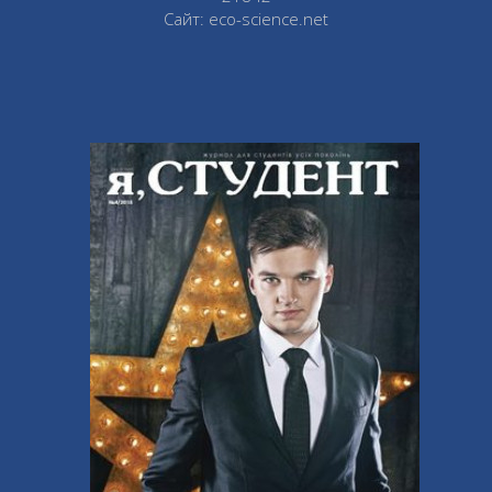
Сайт: eco-science.net