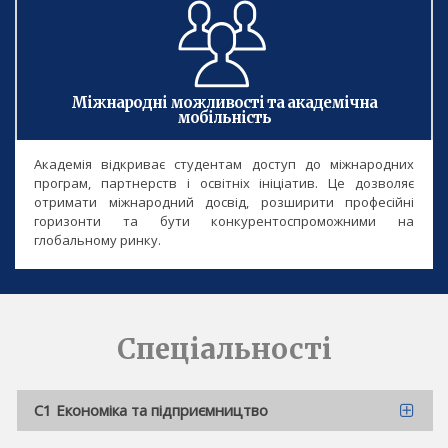
Міжнародні можливості та академічна
мобільність
Академія відкриває студентам доступ до міжнародних
програм, партнерств і освітніх ініціатив. Це дозволяє
отримати міжнародний досвід, розширити професійні
горизонти та бути конкурентоспроможними на
глобальному ринку.
Спеціальності
C1 Економіка та підприємництво