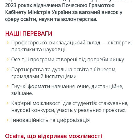
2023 роках відзначена Почесною Грамотою
Кабінету Міністрів України за вагомий внесок у
сферу освіти, науки та волонтерства.
НАШІ ПЕРЕВАГИ
Професорсько-викладацький склад — експерти-
практики та науковці.
Освітні програми створені під потреби ринку
Партнерства та дуальна освіта з бізнесом,
громадами й інституціями.
Гнучкі формати навчання: очне, дистанційне,
змішане.
Кар’єрні можливості для студентів: стажування,
наукові конкурси, участь у реальних проєктах.
Інноваційність та цифровізація.
Освіта, що відкриває можливості