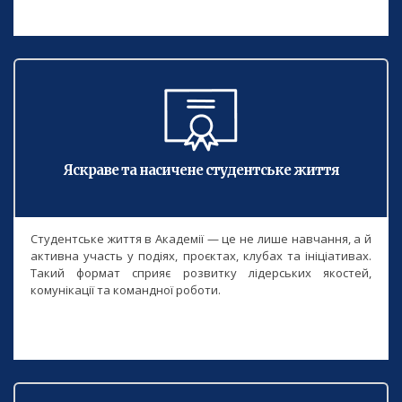
Яскраве та насичене студентське життя
Студентське життя в Академії — це не лише навчання, а й
активна участь у подіях, проєктах, клубах та ініціативах.
Такий формат сприяє розвитку лідерських якостей,
комунікації та командної роботи.