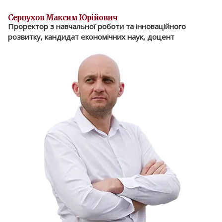
Серпухов Максим Юрійович
Проректор з навчальної роботи та інноваційного
розвитку, кандидат економічних наук, доцент