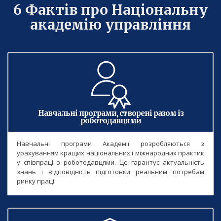
6 Фактів про Національну
академію управління
Навчальні програми, створені разом із
роботодавцями
Навчальні програми Академії розробляються з
урахуванням кращих національних і міжнародних практик
у співпраці з роботодавцями. Це гарантує актуальність
знань і відповідність підготовки реальним потребам
ринку праці.