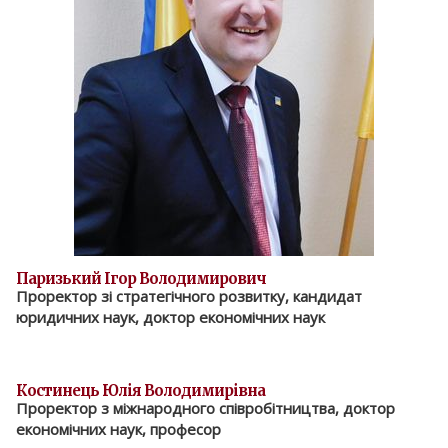
Паризький Ігор Володимирович
Проректор зі стратегічного розвитку, кандидат
юридичних наук, доктор економічних наук
Костинець Юлія Володимирівна
Проректор з міжнародного співробітництва, доктор
економічних наук, професор