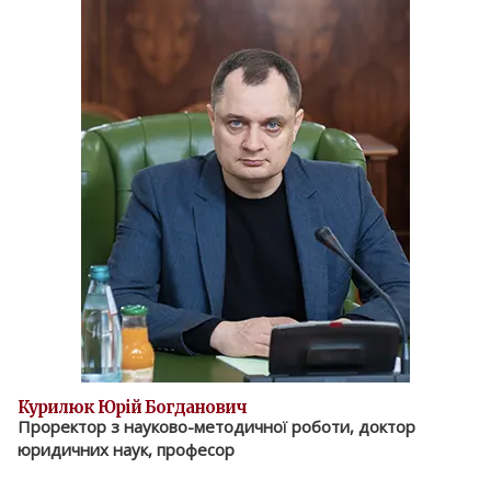
Курилюк Юрій Богданович
Проректор з науково-методичної роботи, доктор
юридичних наук, професор