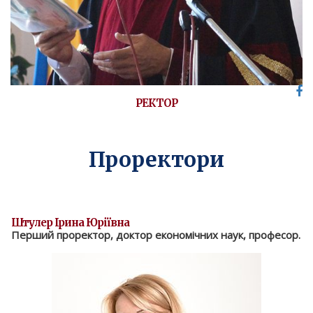
РЕКТОР
Проректори
Штулер Ірина Юріївна
Перший проректор, доктор економічних наук, професор.