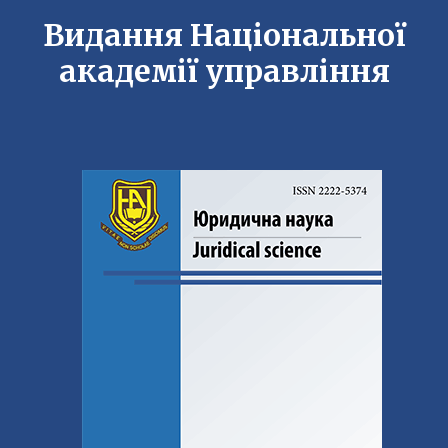
Видання Національної
академії управління