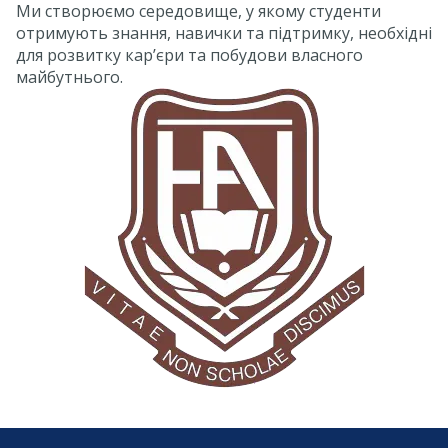
Ми створюємо середовище, у якому студенти
отримують знання, навички та підтримку, необхідні
для розвитку кар’єри та побудови власного
майбутнього.