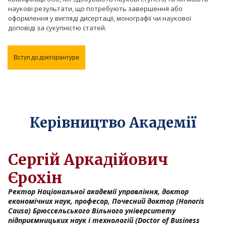
наукові результати, що потребують завершення або
оформлення у вигляді дисертації, монографії чи наукової
доповіді за сукупністю статей.
Вступ до докторантури
Керівництво Академії
Сергій Аркадійович
Єрохін
Ректор
Національної академії управління, доктор
економічних наук, професор, Почесний доктор (Honoris
Causa) Брюссельського Вільного університету
підприємницьких наук і технологій (Doctor of Business