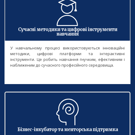
Сучасні методики та цифрові інструменти
навчання
У навчальному процесі використовуються інноваційні
методики, цифрові платформи та інтерактивні
інструменти. Це робить навчання гнучким, ефективним і
наближеним до сучасного професійного середовища.
Бізнес-інкубатор та менторська підтримка