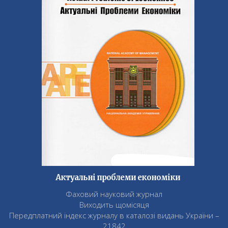
Актуальні проблеми економіки
Фаховий науковий журнал
Виходить щомісяця
Передплатний індекс журналу в каталозі видань України –
21842