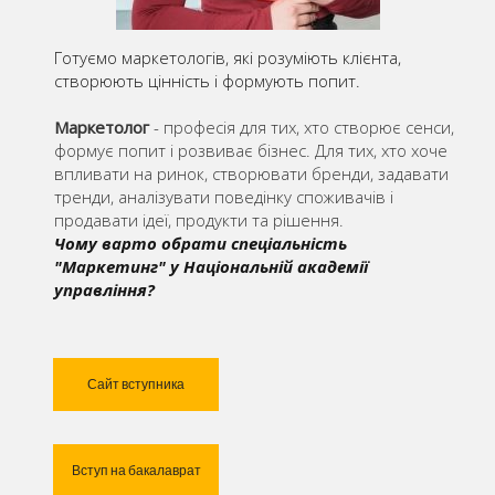
Готуємо маркетологів, які розуміють клієнта,
створюють цінність і формують попит.
Маркетолог
- професія для тих, хто створює сенси,
формує попит і розвиває бізнес. Для тих, хто хоче
впливати на ринок, створювати бренди, задавати
тренди, аналізувати поведінку споживачів і
продавати ідеї, продукти та рішення.
Чому варто обрати спеціальність
"Маркетинг" у Національній академії
управління?
Сайт вступника
Вступ на бакалаврат