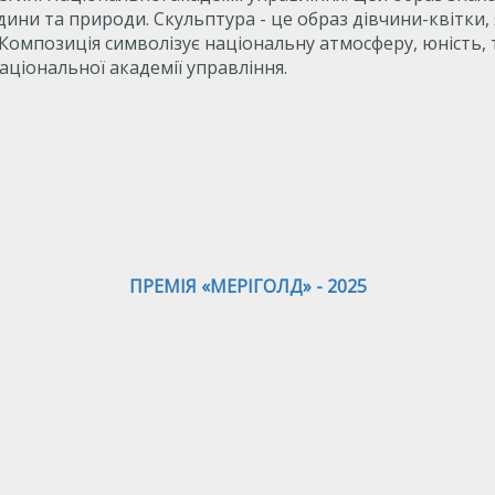
дини та природи. Скульптура - це образ дівчини-квітки,
 Композиція символізує національну атмосферу, юність, 
аціональної академії управління.
ПРЕМІЯ «МЕРІГОЛД» - 2025