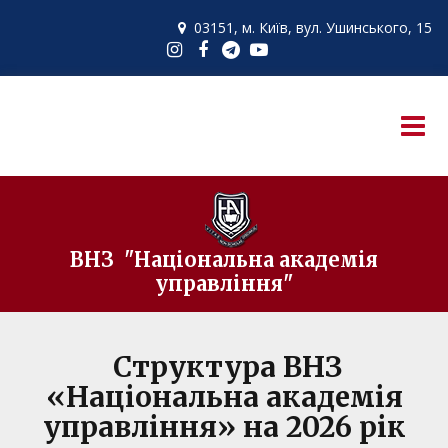
03151, м. Київ,
вул. Ушинського, 15

ВНЗ "Національна академія
управління"
Cтруктура ВНЗ
«Національна академія
управління» на 2026 рік