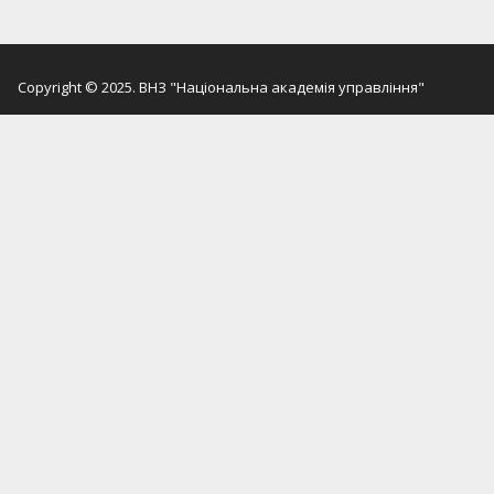
Copyright © 2025. ВНЗ "Національна академія управління"