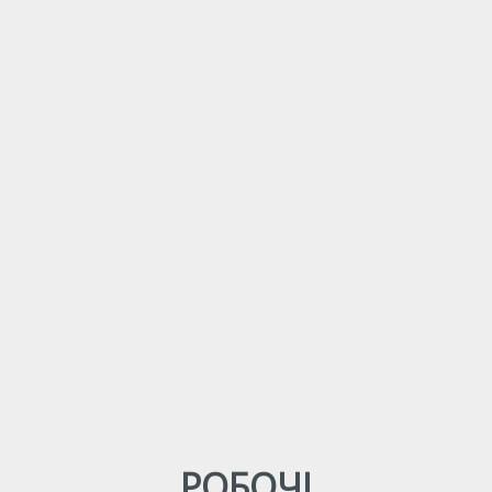
РОБОЧІ